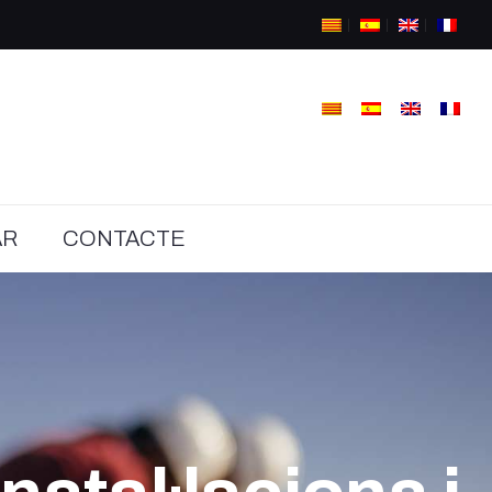
AR
CONTACTE