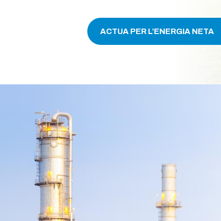
ACTUA PER L’ENERGIA NETA